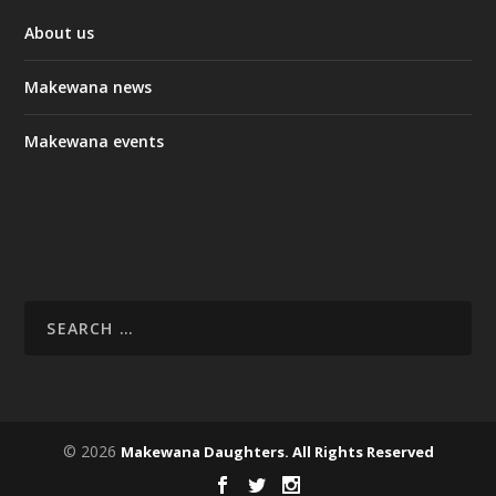
About us
Makewana news
Makewana events
© 2026
Makewana Daughters. All Rights Reserved