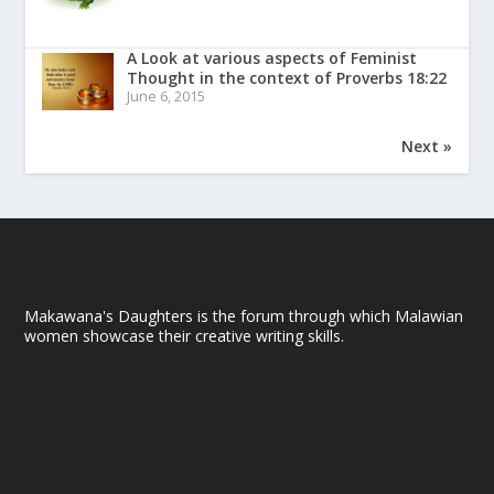
A Look at various aspects of Feminist
Thought in the context of Proverbs 18:22
June 6, 2015
Next »
Makawana's Daughters is the forum through which Malawian
women showcase their creative writing skills.